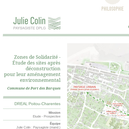
PHILOSOPHIE
Zones de Solidarité -
Étude des sites après
déconstruction
pour leur aménagement
environnemental
Commune de Port des Barques
DREAL Poitou-Charentes
Mission
Etude - Prospective
Équipe
Julie Colin : Paysagiste (mand.)